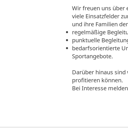
Wir freuen uns über 
viele Einsatzfelder z
und ihre Familien de
regelmäßige Begleitu
punktuelle Begleitun
bedarfsorientierte Un
Sportangebote.
Darüber hinaus sind 
profitieren können.
Bei Interesse melden 