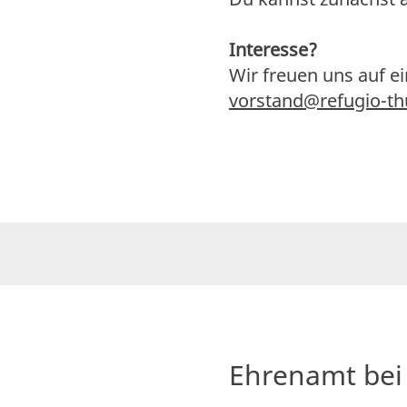
Interesse?
Wir freuen uns auf e
vorstand@refugio-th
Ehrenamt bei 