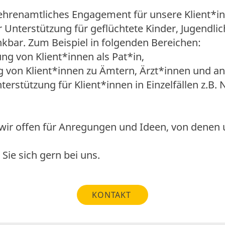
ehrenamtliches Engagement für unsere Klient*in
ur Unterstützung für geflüchtete Kinder, Jugendl
nkbar. Zum Beispiel in folgenden Bereichen:
ng von Klient*innen als Pat*in,
g von Klient*innen zu Ämtern, Ärzt*innen und 
terstützung für Klient*innen in Einzelfällen z.B. 
wir offen für Anregungen und Ideen, von denen 
Sie sich gern bei uns.
KONTAKT