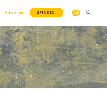
Mitwirken
SPENDEN