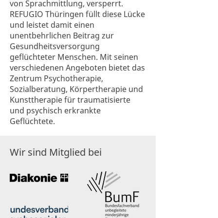
von Sprachmittlung, versperrt.
REFUGIO Thüringen füllt diese Lücke
und leistet damit einen
unentbehrlichen Beitrag zur
Gesundheitsversorgung
geflüchteter Menschen. Mit seinen
verschiedenen Angeboten bietet das
Zentrum Psychotherapie,
Sozialberatung, Körpertherapie und
Kunsttherapie für traumatisierte
und psychisch erkrankte
Geflüchtete.
Wir sind Mitglied bei