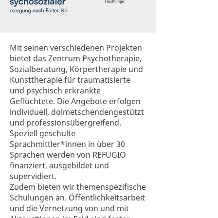
Mit seinen verschiedenen Projekten
bietet das Zentrum Psychotherapie,
Sozialberatung, Körpertherapie und
Kunsttherapie für traumatisierte
und psychisch erkrankte
Geflüchtete. Die Angebote erfolgen
individuell, dolmetschendengestützt
und professionsübergreifend. ​
Speziell geschulte
Sprachmittler*innen in über 30
Sprachen werden von REFUGIO
finanziert, ausgebildet und
supervidiert.
Zudem bieten wir themenspezifische
Schulungen an. Öffentlichkeitsarbeit
und die Vernetzung von und mit