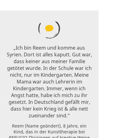
„Ich bin Reem und komme aus
Syrien. Dort ist alles kaputt. Gut war,
dass keiner aus meiner Familie
getötet wurde. In der Schule war ich
nicht, nur im Kindergarten. Meine
Mama war auch Lehrerin im
Kindergarten. Immer, wenn ich
Angst hatte, habe ich mich zu ihr
gesetzt. In Deutschland gefällt mir,
dass hier kein Krieg ist & alle nett
zueinander sind.“
Reem (Name geändert), 8 Jahre, ein
Kind, das in der Kunsttherapie bei
REFUGIO Thüringen auf kreative Weise