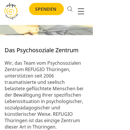
SPENDEN
Das Psychosoziale Zentrum
Wir, das Team vom Psychosozialen
Zentrum REFUGIO Thüringen,
unterstützen seit 2006
traumatisierte und seelisch
belastete geflüchtete Menschen bei
der Bewältigung ihrer spezifischen
Lebenssituation in psychologischer,
sozialpädagogischer und
künstlerischer Weise. REFUGIO
Thüringen ist das einzige Zentrum
dieser Art in Thüringen.