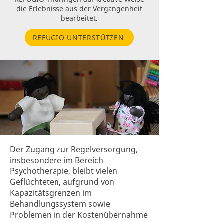
die Erlebnisse aus der Vergangenheit
bearbeitet.
REFUGIO UNTERSTÜTZEN
Der Zugang zur Regelversorgung,
insbesondere im Bereich
Psychotherapie, bleibt vielen
Geflüchteten, aufgrund von
Kapazitätsgrenzen im
Behandlungssystem sowie
Problemen in der Kostenübernahme