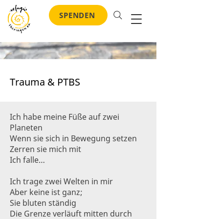
SPENDEN
Trauma & PTBS
Ich habe meine Füße auf zwei
Planeten
Wenn sie sich in Bewegung setzen
Zerren sie mich mit
Ich falle…
Ich trage zwei Welten in mir
Aber keine ist ganz;
Sie bluten ständig
Die Grenze verläuft mitten durch