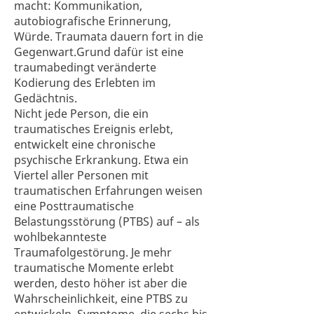
macht: Kommunikation,
autobiografische Erinnerung,
Würde. Traumata dauern fort in die
Gegenwart.Grund dafür ist eine
traumabedingt veränderte
Kodierung des Erlebten im
Gedächtnis.
Nicht jede Person, die ein
traumatisches Ereignis erlebt,
entwickelt eine chronische
psychische Erkrankung. Etwa ein
Viertel aller Personen mit
traumatischen Erfahrungen weisen
eine Posttraumatische
Belastungsstörung (PTBS) auf – als
wohlbekannteste
Traumafolgestörung. Je mehr
traumatische Momente erlebt
werden, desto höher ist aber die
Wahrscheinlichkeit, eine PTBS zu