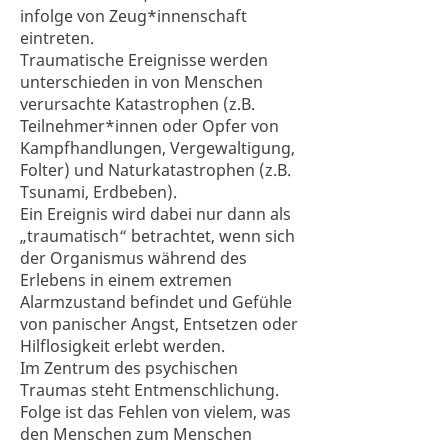
infolge von Zeug*innenschaft
eintreten.
Traumatische Ereignisse werden
unterschieden in von Menschen
verursachte Katastrophen (z.B.
Teilnehmer*innen oder Opfer von
Kampfhandlungen, Vergewaltigung,
Folter) und Naturkatastrophen (z.B.
Tsunami, Erdbeben).
Ein Ereignis wird dabei nur dann als
„traumatisch“ betrachtet, wenn sich
der Organismus während des
Erlebens in einem extremen
Alarmzustand befindet und Gefühle
von panischer Angst, Entsetzen oder
Hilflosigkeit erlebt werden.
Im Zentrum des psychischen
Traumas steht Entmenschlichung.
Folge ist das Fehlen von vielem, was
den Menschen zum Menschen