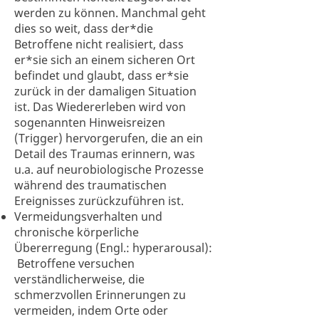
werden zu können. Manchmal geht
dies so weit, dass der*die
Betroffene nicht realisiert, dass
er*sie sich an einem sicheren Ort
befindet und glaubt, dass er*sie
zurück in der damaligen Situation
ist. Das Wiedererleben wird von
sogenannten Hinweisreizen
(Trigger) hervorgerufen, die an ein
Detail des Traumas erinnern, was
u.a. auf neurobiologische Prozesse
während des traumatischen
Ereignisses zurückzuführen ist.
Vermeidungsverhalten und
chronische körperliche
Übererregung (Engl.: hyperarousal):
Betroffene versuchen
verständlicherweise, die
schmerzvollen Erinnerungen zu
vermeiden, indem Orte oder