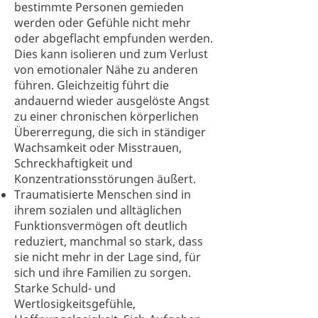
bestimmte Personen gemieden
werden oder Gefühle nicht mehr
oder abgeflacht empfunden werden.
Dies kann isolieren und zum Verlust
von emotionaler Nähe zu anderen
führen. Gleichzeitig führt die
andauernd wieder ausgelöste Angst
zu einer chronischen körperlichen
Übererregung, die sich in ständiger
Wachsamkeit oder Misstrauen,
Schreckhaftigkeit und
Konzentrationsstörungen äußert.
Traumatisierte Menschen sind in
ihrem sozialen und alltäglichen
Funktionsvermögen oft deutlich
reduziert, manchmal so stark, dass
sie nicht mehr in der Lage sind, für
sich und ihre Familien zu sorgen.
Starke Schuld- und
Wertlosigkeitsgefühle,