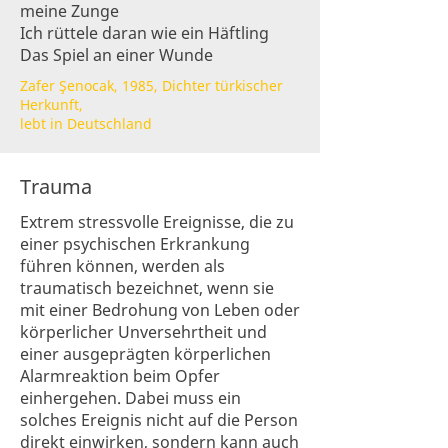
meine Zunge
Ich rüttele daran wie ein Häftling
Das Spiel an einer Wunde
Zafer Şenocak, 1985, Dichter türkischer
Herkunft,
lebt in Deutschland
Trauma
Extrem stressvolle Ereignisse, die zu
einer psychischen Erkrankung
führen können, werden als
traumatisch bezeichnet, wenn sie
mit einer Bedrohung von Leben oder
körperlicher Unversehrtheit und
einer ausgeprägten körperlichen
Alarmreaktion beim Opfer
einhergehen. Dabei muss ein
solches Ereignis nicht auf die Person
direkt einwirken, sondern kann auch