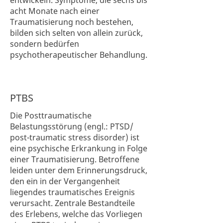
entwickeln. Symptome, die sechs bis
acht Monate nach einer
Traumatisierung noch bestehen,
bilden sich selten von allein zurück,
sondern bedürfen
psychotherapeutischer Behandlung.
PTBS
Die Posttraumatische
Belastungsstörung (engl.: PTSD/
post-traumatic stress disorder) ist
eine psychische Erkrankung in Folge
einer Traumatisierung. Betroffene
leiden unter dem Erinnerungsdruck,
den ein in der Vergangenheit
liegendes traumatisches Ereignis
verursacht. Zentrale Bestandteile
des Erlebens, welche das Vorliegen