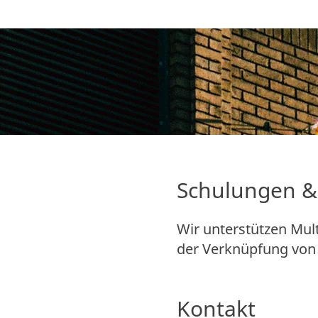
Schulungen &
Wir unterstützen Mult
der Verknüpfung von 
Kontakt