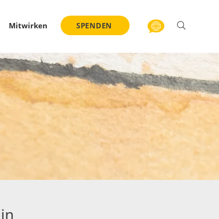
Mitwirken
SPENDEN
in