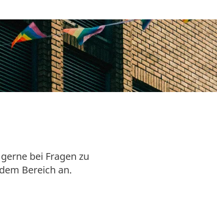
 gerne bei Fragen zu
 dem Bereich an.