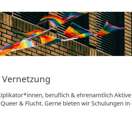
 Vernetzung
iplikator*innen, beruflich & ehrenamtlich Aktive
Queer & Flucht. Gerne bieten wir Schulungen in