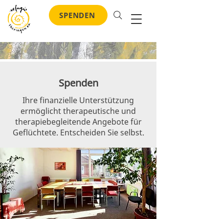
SPENDEN
Spenden
Ihre finanzielle Unterstützung
ermöglicht therapeutische und
therapiebegleitende Angebote für
Geflüchtete. Entscheiden Sie selbst.