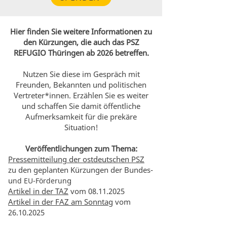
Hier finden Sie weitere Informationen zu
den Kürzungen, die auch das PSZ
REFUGIO Thüringen ab 2026 betreffen.
Nutzen Sie diese im Gespräch mit
Freunden, Bekannten und politischen
Vertreter*innen. Erzählen Sie es weiter
und schaffen Sie damit öffentliche
Aufmerksamkeit für die prekäre
Situation!
Veröffentlichungen zum Thema:
Pressemitteilung der ostdeutschen PSZ
zu den geplanten Kürzungen der Bundes-
u
g
nd EU-Förderun
Artikel in der TAZ
vom
08.11.2025
Artikel in der FAZ am Sonntag
vom
26.10.2025