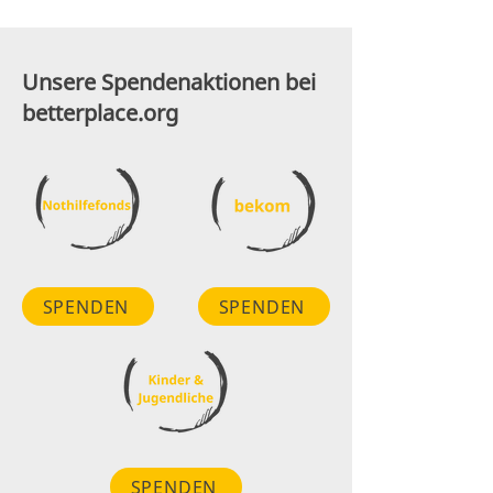
Unsere Spendenaktionen bei
betterplace.org
SPENDEN
SPENDEN
SPENDEN