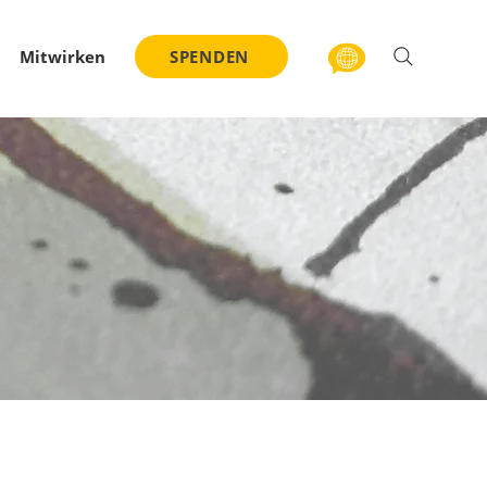
Mitwirken
SPENDEN