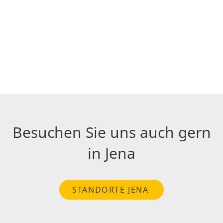
Besuchen Sie uns auch gern
in Jena
STANDORTE JENA