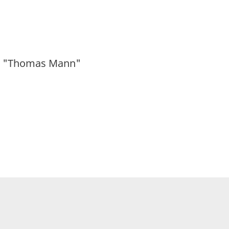
 1 "Thomas Mann"