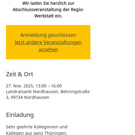
Wir laden Sie herzlich zur
Abschlussveranstaltung der Regio-
Werkstatt ein.
Anmeldung geschlossen
Jetzt andere Veranstaltungen
ansehen
Zeit & Ort
27. Nov. 2025, 13:00 – 16:00
Landratsamt Nordhausen, Behringstraße
3, 99734 Nordhausen
Einladung
Sehr geehrte Kolleginnen und 
Kollegen aus ganz Thüringen, 