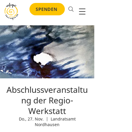
SPENDEN
Abschlussveranstaltu
ng der Regio-
Werkstatt
Do., 27. Nov.
  |  
Landratsamt
Nordhausen