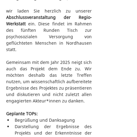
wir laden Sie herzlich zu unserer 
Abschlussveranstaltung der Regio-
Werkstatt
 ein. Diese findet im Rahmen 
des fünften Runden Tisch zur 
psychosozialen Versorgung von 
geflüchteten Menschen in Nordhausen 
statt. 
Gemeinsam mit dem Jahr 2025 neigt sich 
auch das Projekt dem Ende zu. Wir 
möchten deshalb das letzte Treffen 
nutzen, um wissenschaftlich aufbereitete 
Ergebnisse des Projektes zu präsentieren 
und diskutieren und nicht zuletzt allen 
engagierten Akteur*innen zu danken. 
Geplante TOPs:
Begrüßung und Danksagung
Darstellung der Ergebnisse des 
Projekts und der Erkenntnisse der 