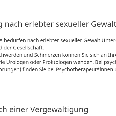
 nach erlebter sexueller Gewal
bedürfen nach erlebter sexueller Gewalt Unter
d der Gesellschaft.
schwerden und Schmerzen können Sie sich an Ihr
, wie Urologen oder Proktologen wenden. Bei ps
störungen) finden Sie bei Psychotherapeut*innen
ach einer Vergewaltigung