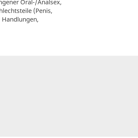
ngener Oral-/Analsex,
lechtsteile (Penis,
n Handlungen,