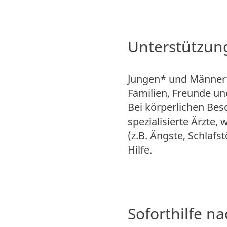
Unterstützung
Jungen* und Männer* 
Familien, Freunde un
Bei körperlichen Be
spezialisierte Ärzte
(z.B. Ängste, Schlaf
Hilfe.
Soforthilfe n