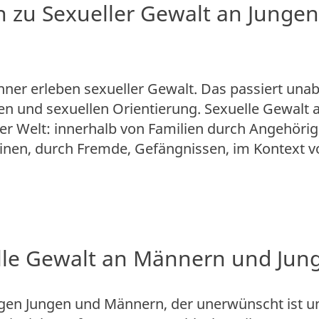
n zu Sexueller Gewalt an Junge
er erleben sexueller Gewalt. Das passiert unab
en und sexuellen Orientierung. Sexuelle Gewalt
der Welt: innerhalb von Familien durch Angehörig
einen, durch Fremde, Gefängnissen, im Kontext vo
elle Gewalt an Männern und Jun
egen Jungen und Männern, der unerwünscht ist u