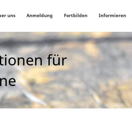
ber uns
Anmeldung
Fortbilden
Informieren
tionen für
ene