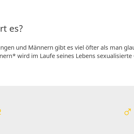
rt es?
ungen und Männern gibt es viel öfter als man gla
ern* wird im Laufe seines Lebens sexualisierte
♀
♂