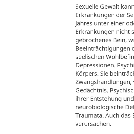
Sexuelle Gewalt kan
Erkrankungen der Seel
Jahres unter einer o
Erkrankungen nicht s
gebrochenes Bein, wir
Beeinträchtigungen 
seelischen Wohlbefi
Depressionen. Psychi
Körpers. Sie beintr
Zwangshandlungen, 
Gedächtnis. Psychis
ihrer Entstehung und
neurobiologische De
Traumata. Auch das 
verursachen.