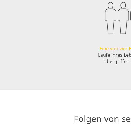
Eine von vier
Laufe ihres Le
Übergriffen 
Folgen von se