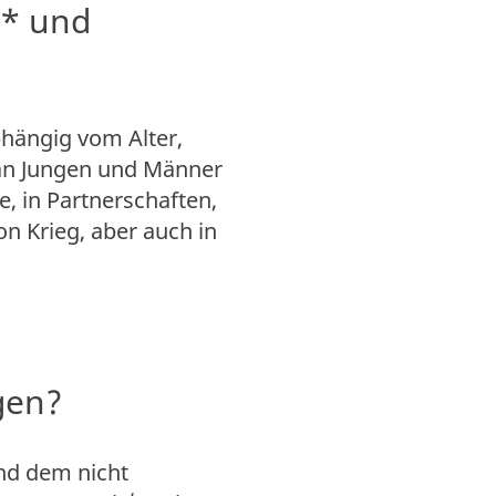
n* und
hängig vom Alter,
 an Jungen und Männer
e, in Partnerschaften,
n Krieg, aber auch in
gen?
nd dem nicht